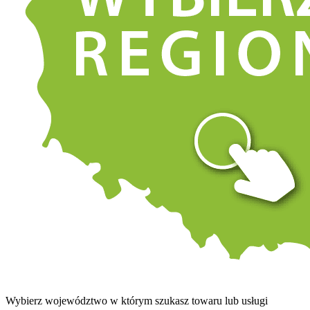
Wybierz województwo w którym szukasz towaru lub usługi