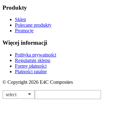
Produkty
Sklep
Polecane produkty
Promocje
Więcej informacji
Polityka prywatności
Regulamin sklepu
Formy płatności
Platności ratalne
© Copyright 2026 E4C Composites