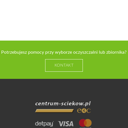
Potrzebujesz pomocy przy wyborze oczyszczalni lub zbiornika?
KONTAKT