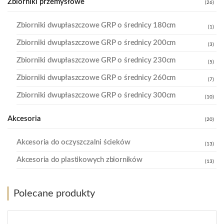
Zbiorniki przemysłowe
(26)
Zbiorniki dwupłaszczowe GRP o średnicy 180cm
(1)
Zbiorniki dwupłaszczowe GRP o średnicy 200cm
(3)
Zbiorniki dwupłaszczowe GRP o średnicy 230cm
(5)
Zbiorniki dwupłaszczowe GRP o średnicy 260cm
(7)
Zbiorniki dwupłaszczowe GRP o średnicy 300cm
(10)
Akcesoria
(20)
Akcesoria do oczyszczalni ścieków
(13)
Akcesoria do plastikowych zbiorników
(13)
Polecane produkty