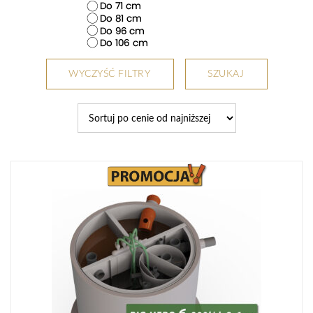
WYCZYŚĆ FILTRY
SZUKAJ