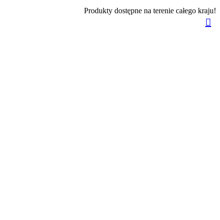
Produkty dostępne na terenie całego kraju!