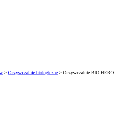
ów
>
Oczyszczalnie biologiczne
>
Oczyszczalnie BIO HERO