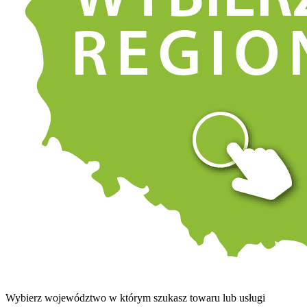
Wybierz województwo w którym szukasz towaru lub usługi