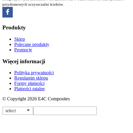
przydomowych oczyszczalni ścieków.
Produkty
Sklep
Polecane produkty
Promocje
Więcej informacji
Polityka prywatności
Regulamin sklepu
Formy płatności
Platności ratalne
© Copyright 2026 E4C Composites