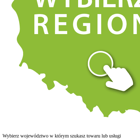
Wybierz województwo w którym szukasz towaru lub usługi