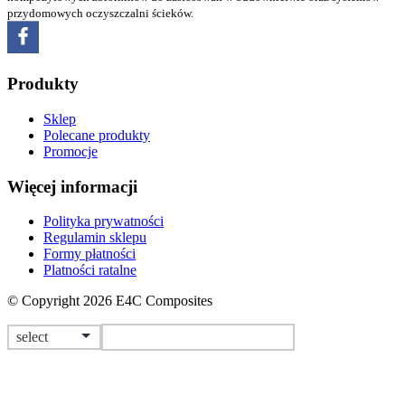
przydomowych oczyszczalni ścieków.
Produkty
Sklep
Polecane produkty
Promocje
Więcej informacji
Polityka prywatności
Regulamin sklepu
Formy płatności
Platności ratalne
© Copyright 2026 E4C Composites