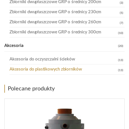
Zbiorniki dwupłaszczowe GRP o średnicy 200cm
(3)
Zbiorniki dwupłaszczowe GRP o średnicy 230cm
(5)
Zbiorniki dwupłaszczowe GRP o średnicy 260cm
(7)
Zbiorniki dwupłaszczowe GRP o średnicy 300cm
(10)
Akcesoria
(20)
Akcesoria do oczyszczalni ścieków
(13)
Akcesoria do plastikowych zbiorników
(13)
Polecane produkty