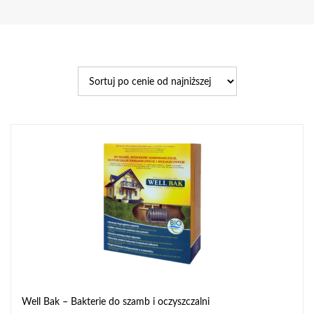
Well Bak – Bakterie do szamb i oczyszczalni