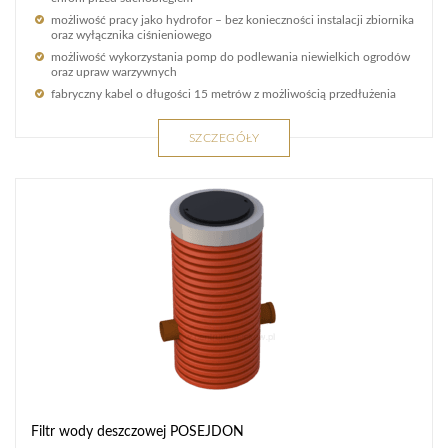
możliwość pracy jako hydrofor – bez konieczności instalacji zbiornika
oraz wyłącznika ciśnieniowego
możliwość wykorzystania pomp do podlewania niewielkich ogrodów
oraz upraw warzywnych
fabryczny kabel o długości 15 metrów z możliwością przedłużenia
SZCZEGÓŁY
Filtr wody deszczowej POSEJDON