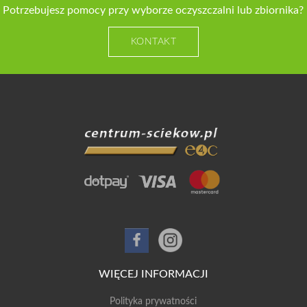
Potrzebujesz pomocy przy wyborze oczyszczalni lub zbiornika?
KONTAKT
WIĘCEJ INFORMACJI
Polityka prywatności