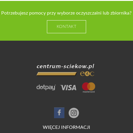
Potrzebujesz pomocy przy wyborze oczyszczalni lub zbiornika?
KONTAKT
WIĘCEJ INFORMACJI