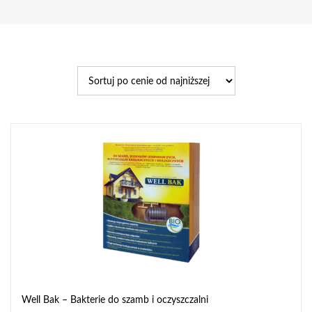
Well Bak – Bakterie do szamb i oczyszczalni