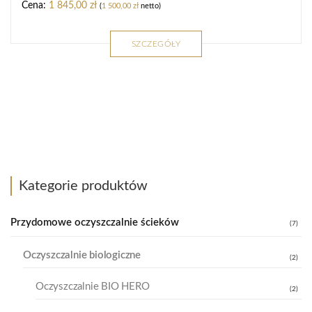
1 845,00
zł
(
1 500,00
zł
netto)
SZCZEGÓŁY
Kategorie produktów
Przydomowe oczyszczalnie ścieków
(7)
Oczyszczalnie biologiczne
(2)
Oczyszczalnie BIO HERO
(2)