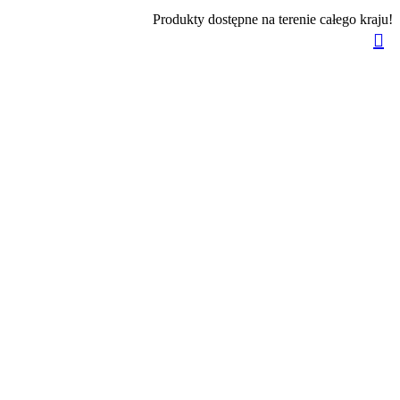
Produkty dostępne na terenie całego kraju!