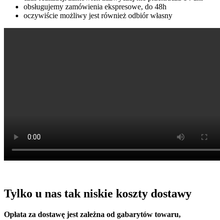
obsługujemy zamówienia ekspresowe, do 48h
oczywiście możliwy jest również odbiór własny
Tylko u nas tak niskie koszty dostawy
Opłata za dostawę jest zależna od gabarytów towaru,