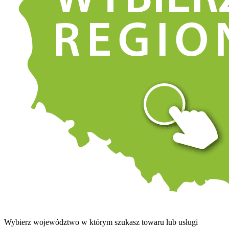
Wybierz województwo w którym szukasz towaru lub usługi