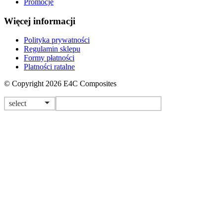
Promocje
Więcej informacji
Polityka prywatności
Regulamin sklepu
Formy płatności
Platności ratalne
© Copyright 2026 E4C Composites