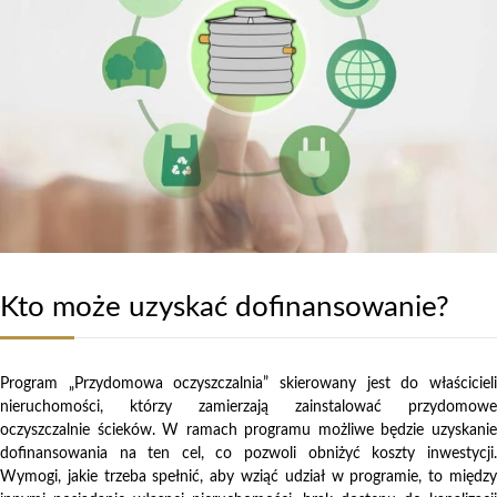
Kto może uzyskać dofinansowanie?
Program „Przydomowa oczyszczalnia” skierowany jest do właścicieli
nieruchomości, którzy zamierzają zainstalować przydomowe
oczyszczalnie ścieków. W ramach programu możliwe będzie uzyskanie
dofinansowania na ten cel, co pozwoli obniżyć koszty inwestycji.
Wymogi, jakie trzeba spełnić, aby wziąć udział w programie, to między