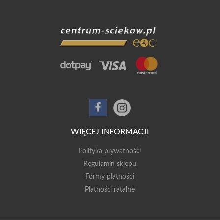
WIĘCEJ INFORMACJI
Polityka prywatności
Regulamin sklepu
Formy płatności
Platności ratalne