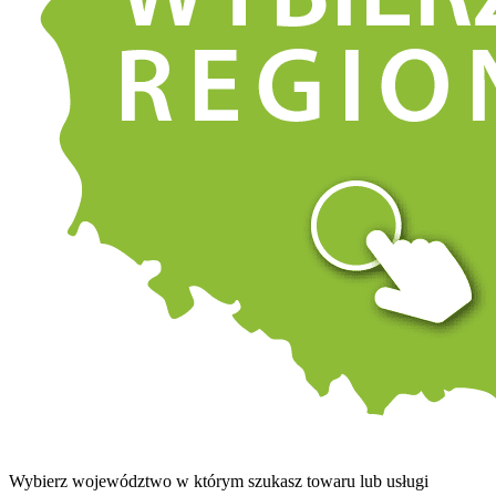
Wybierz województwo w którym szukasz towaru lub usługi