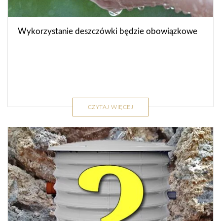
Wykorzystanie deszczówki będzie obowiązkowe
CZYTAJ WIĘCEJ