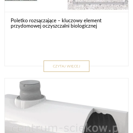
Poletko rozsączające – kluczowy element
przydomowej oczyszczalni biologicznej
CZYTAJ WIĘCEJ