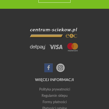
WIĘCEJ INFORMACJI
Polityka prywatności
Regulamin sklepu
Formy płatności
Platności ratalne