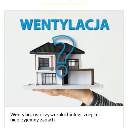
Wentylacja w oczyszczalni biologicznej, a
nieprzyjemny zapach.