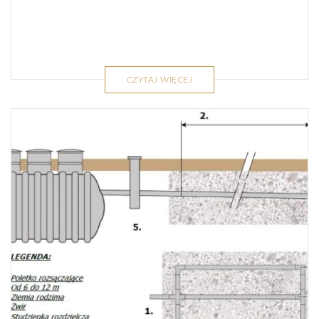
CZYTAJ WIĘCEJ