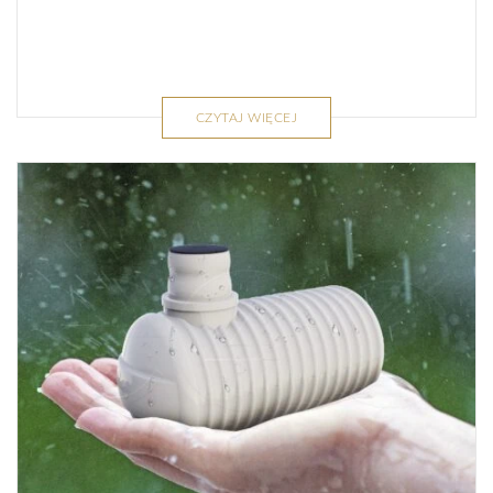
CZYTAJ WIĘCEJ