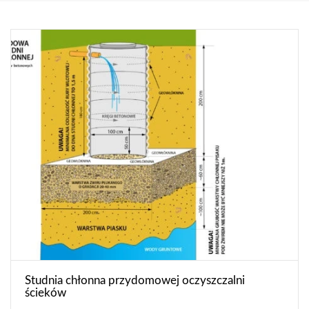
Studnia chłonna przydomowej oczyszczalni
ścieków