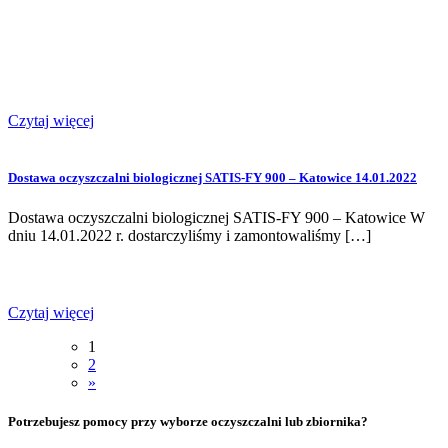
Czytaj więcej
Dostawa oczyszczalni biologicznej SATIS-FY 900 – Katowice 14.01.2022
Dostawa oczyszczalni biologicznej SATIS-FY 900 – Katowice W
dniu 14.01.2022 r. dostarczyliśmy i zamontowaliśmy […]
Czytaj więcej
1
2
»
Potrzebujesz pomocy przy wyborze oczyszczalni lub zbiornika?