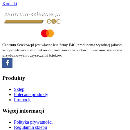
Kontakt
Centrum-Ścieków.pl jest własnością firmy E4C, producenta wysokiej jakości
kompozytowych zbiorników do zastosowań w budownictwie oraz systemów
przydomowych oczyszczalni ścieków.
Produkty
Sklep
Polecane produkty
Promocje
Więcej informacji
Polityka prywatności
Regulamin sklepu