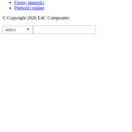
Formy płatności
Platności ratalne
© Copyright 2026 E4C Composites