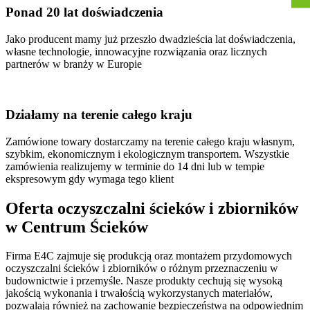
Ponad 20 lat doświadczenia
Jako producent mamy już przeszło dwadzieścia lat doświadczenia,
własne technologie, innowacyjne rozwiązania oraz licznych
partnerów w branży w Europie
Działamy na terenie całego kraju
Zamówione towary dostarczamy na terenie całego kraju własnym,
szybkim, ekonomicznym i ekologicznym transportem. Wszystkie
zamówienia realizujemy w terminie do 14 dni lub w tempie
ekspresowym gdy wymaga tego klient
Oferta oczyszczalni ścieków i zbiorników
w Centrum Ścieków
Firma E4C zajmuje się produkcją oraz montażem przydomowych
oczyszczalni ścieków i zbiorników o różnym przeznaczeniu w
budownictwie i przemyśle. Nasze produkty cechują się wysoką
jakością wykonania i trwałością wykorzystanych materiałów,
pozwalają również na zachowanie bezpieczeństwa na odpowiednim