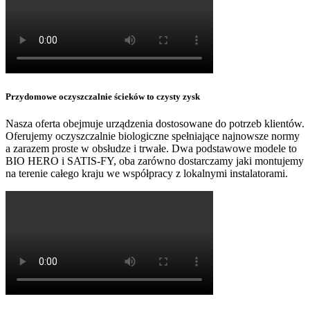
Przydomowe oczyszczalnie ścieków to czysty zysk
Nasza oferta obejmuje urządzenia dostosowane do potrzeb klientów.
Oferujemy oczyszczalnie biologiczne spełniające najnowsze normy
a zarazem proste w obsłudze i trwałe. Dwa podstawowe modele to
BIO HERO i SATIS-FY, oba zarówno dostarczamy jaki montujemy
na terenie całego kraju we współpracy z lokalnymi instalatorami.